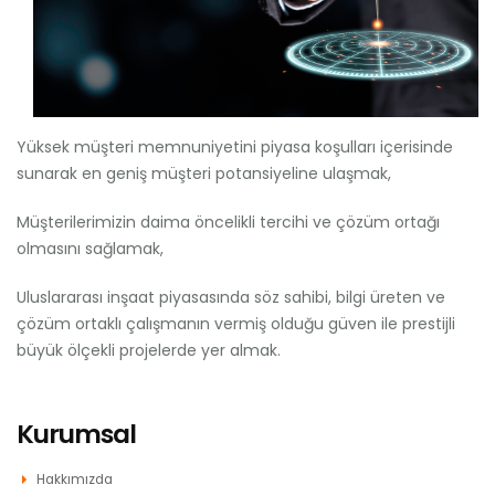
Yüksek müşteri memnuniyetini piyasa koşulları içerisinde
sunarak en geniş müşteri potansiyeline ulaşmak,
Müşterilerimizin daima öncelikli tercihi ve çözüm ortağı
olmasını sağlamak,
Uluslararası inşaat piyasasında söz sahibi, bilgi üreten ve
çözüm ortaklı çalışmanın vermiş olduğu güven ile prestijli
büyük ölçekli projelerde yer almak.
Kurumsal
Hakkımızda